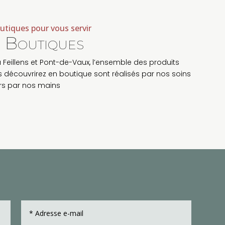
utiques pour vous servir
 Boutiques
à Feillens et Pont-de-Vaux, l’ensemble des produits
 découvrirez en boutique sont réalisés par nos soins
ers par nos mains