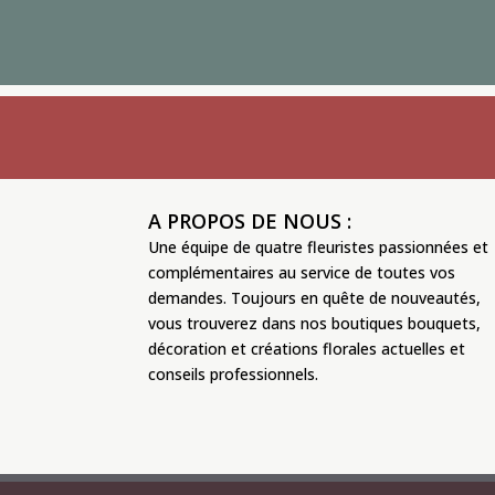
A PROPOS DE NOUS :
Une équipe de quatre fleuristes passionnées et
complémentaires au service de toutes vos
demandes. Toujours en quête de nouveautés,
vous trouverez dans nos boutiques bouquets,
décoration et créations florales actuelles et
conseils professionnels.