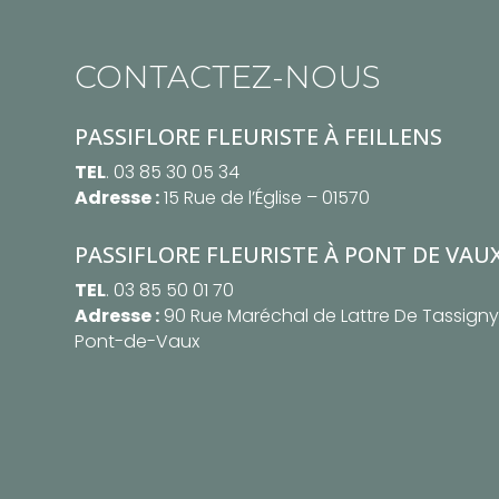
CONTACTEZ-NOUS
PASSIFLORE FLEURISTE À FEILLENS
TEL
. 03 85 30 05 34
Adresse :
15 Rue de l’Église – 01570
PASSIFLORE FLEURISTE À PONT DE VAU
TEL
. 03 85 50 01 70
Adresse :
90 Rue Maréchal de Lattre De Tassigny,
Pont-de-Vaux