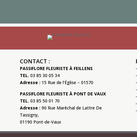
CONTACT :
PASSIFLORE FLEURISTE À FEILLENS
TEL.
03 85 30 05 34
Adresse :
15 Rue de l’Église – 01570
PASSIFLORE FLEURISTE À PONT DE VAUX
TEL.
03 85 50 01 70
Adresse :
90 Rue Maréchal de Lattre De
Tassigny,
01190 Pont-de-Vaux