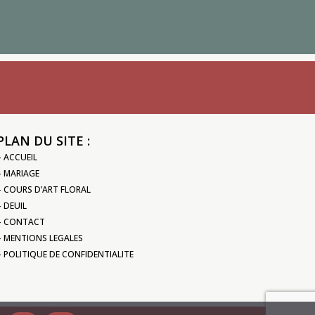
PLAN DU SITE :
– ACCUEIL
– MARIAGE
– COURS D’ART FLORAL
– DEUIL
– CONTACT
– MENTIONS LEGALES
– POLITIQUE DE CONFIDENTIALITE