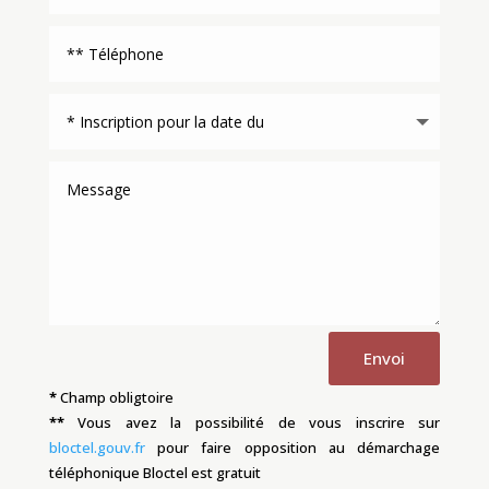
Envoi
*
Champ obligtoire
**
Vous avez la possibilité de vous inscrire sur
bloctel.gouv.fr
pour faire opposition au démarchage
téléphonique
Bloctel
est gratuit