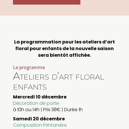
La programmation pour les ateliers d’art
floral pour enfants de la nouvelle saison
sera bientôt affichée.
Le programme
Ateliers d’art floral
enfants
Mercredi 10 décembre
Décoration de porte
à 10h ou 14h | Prix 38€ | Durée 1h
Samedi 20 décembre
Composition Printanière