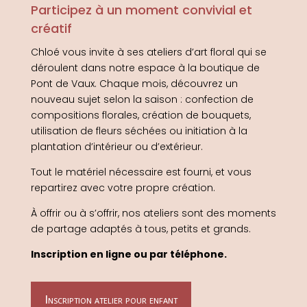
Participez à un moment convivial et
créatif
Chloé vous invite à ses ateliers d’art floral qui se
déroulent dans notre espace à la boutique de
Pont de Vaux. Chaque mois, découvrez un
nouveau sujet selon la saison : confection de
compositions florales, création de bouquets,
utilisation de fleurs séchées ou initiation à la
plantation d’intérieur ou d’extérieur.
Tout le matériel nécessaire est fourni, et vous
repartirez avec votre propre création.
À offrir ou à s’offrir, nos ateliers sont des moments
de partage adaptés à tous, petits et grands.
Inscription en ligne ou par téléphone.
Inscription atelier pour enfant