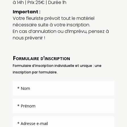
à 14h | Prix 25€ | Durée 1h
Important :
Votre fleuriste prévoit tout le matériel
nécessaire suite à votre inscription.
En cas d’annulation ou d’imprévu, pensez à
nous prévenir !
Formulaire d’inscription
Formulaire d’inscription individuelle et unique : une
inscription par formulaire.