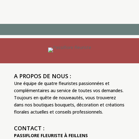
A PROPOS DE NOUS :
Une équipe de quatre fleuristes passionnées et
complémentaires au service de toutes vos demandes.
Toujours en quête de nouveautés, vous trouverez
dans nos boutiques bouquets, décoration et créations
florales actuelles et conseils professionnels.
CONTACT :
PASSIFLORE FLEURISTE À FEILLENS